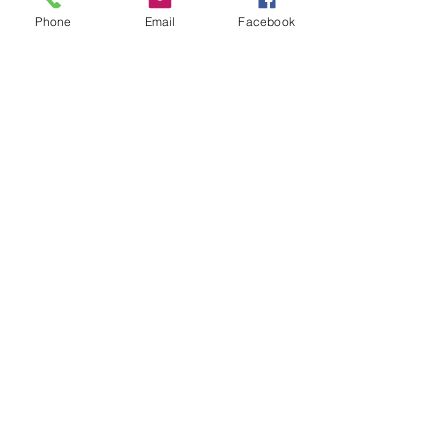
Phone
Email
Facebook