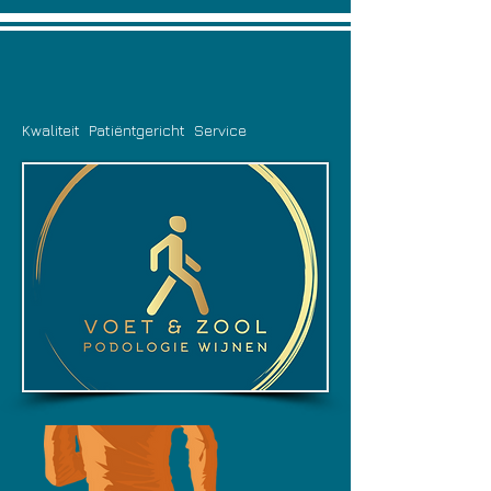
Kwaliteit Patiëntgericht Service