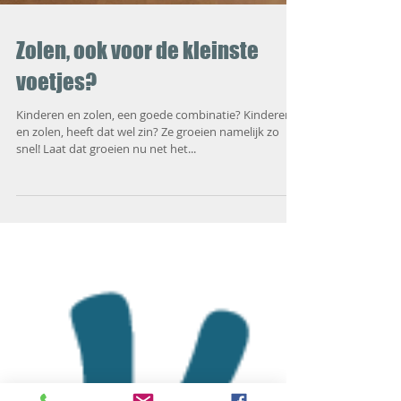
Zolen, ook voor de kleinste
voetjes?
Kinderen en zolen, een goede combinatie? Kinderen
en zolen, heeft dat wel zin? Ze groeien namelijk zo
snel! Laat dat groeien nu net het...