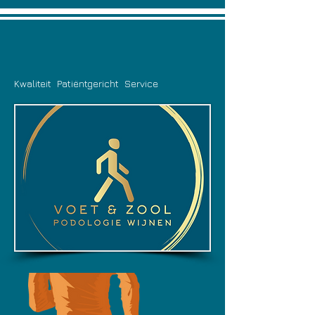
Kwaliteit Patiëntgericht Service