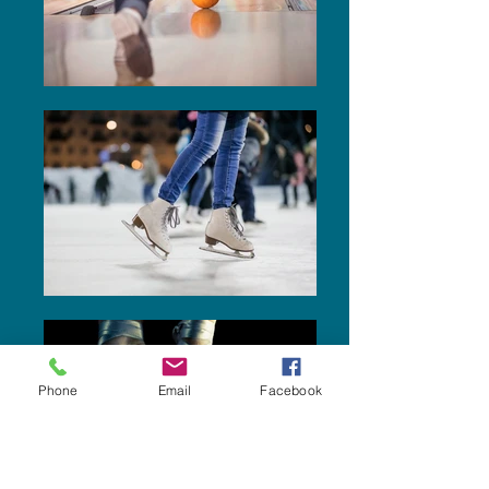
Phone
Email
Facebook