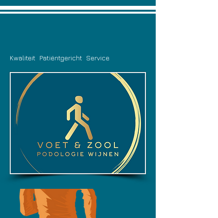
Kwaliteit Patiëntgericht Service