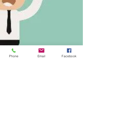
Phone
Email
Facebook