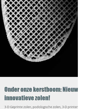
Onder onze kerstboom: Nieuwe,