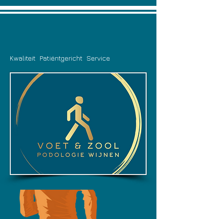
Kwaliteit Patiëntgericht Service